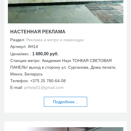
НАСТЕННАЯ РЕКЛАМА
Раздел:
Реклама в метро и переходах
Артикул:
АН14
1 680,00 руб.
Цена/мес.:
Станция метро: Академия Наук ТОНКАЯ СВЕТОВАЯ
ПАНЕЛЬ! выход в сторону ул. Сурганова, Дома печати,
Минск, Беларусь
Телефон:
+375 25 780-64-08
E-mail:
prhelp01@gmail.com
Подробнее...