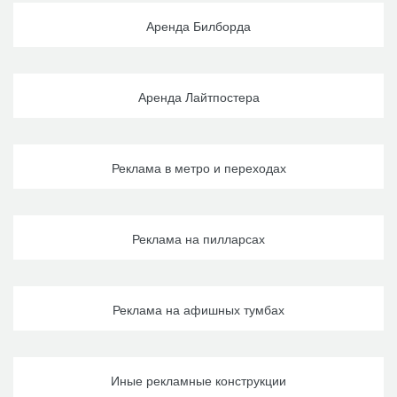
Аренда Билборда
Аренда Лайтпостера
Реклама в метро и переходах
Реклама на пилларсах
Реклама на афишных тумбах
Иные рекламные конструкции