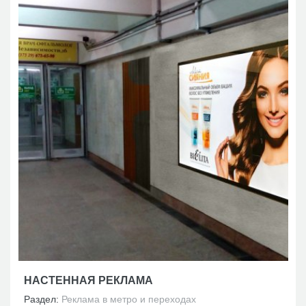
НАСТЕННАЯ РЕКЛАМА
Раздел:
Реклама в метро и переходах