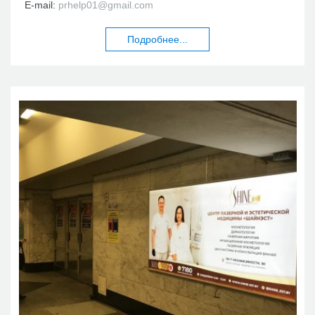
E-mail:
prhelp01@gmail.com
Подробнее...