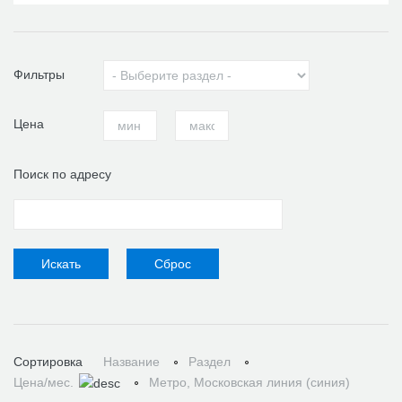
Фильтры
Цена
Поиск по адресу
Сортировка
Название
Раздел
Цена/мес.
Метро, Московская линия (синия)