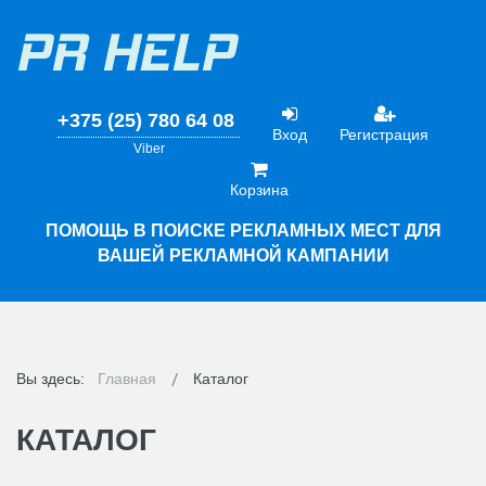
+375 (25) 780 64 08
Вход
Регистрация
Viber
Корзина
ПОМОЩЬ В ПОИСКЕ РЕКЛАМНЫХ МЕСТ ДЛЯ
ВАШЕЙ РЕКЛАМНОЙ КАМПАНИИ
Вы здесь:
Главная
Каталог
КАТАЛОГ