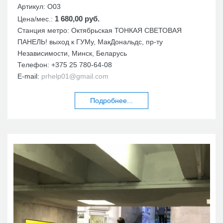
Артикул:
О03
1 680,00 руб.
Цена/мес.:
Станция метро: Октябрьская ТОНКАЯ СВЕТОВАЯ
ПАНЕЛЬ! выход к ГУМу, МакДональдс, пр-ту
Независимости, Минск, Беларусь
Телефон:
+375 25 780-64-08
E-mail:
prhelp01@gmail.com
Подробнее...