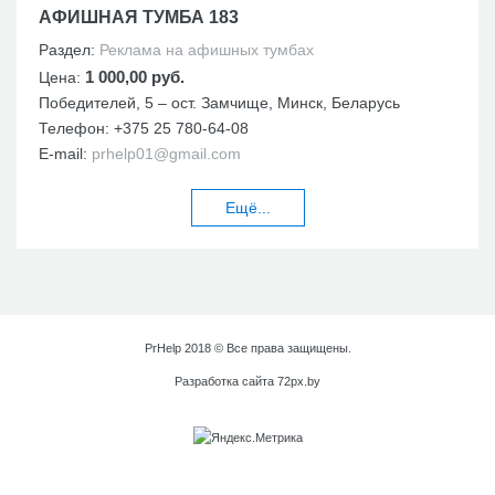
АФИШНАЯ ТУМБА 183
Раздел:
Реклама на афишных тумбах
1 000,00 руб.
Цена:
Победителей, 5 – ост. Замчище, Минск, Беларусь
Телефон:
+375 25 780-64-08
E-mail:
prhelp01@gmail.com
Ещё...
PrHelp 2018 © Все права защищены.
Разработка сайта
72px.by