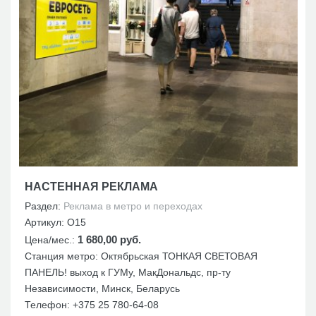
НАСТЕННАЯ РЕКЛАМА
Раздел:
Реклама в метро и переходах
Артикул:
О15
1 680,00 руб.
Цена/мес.:
Станция метро: Октябрьская ТОНКАЯ СВЕТОВАЯ
ПАНЕЛЬ! выход к ГУМу, МакДональдс, пр-ту
Независимости, Минск, Беларусь
Телефон:
+375 25 780-64-08