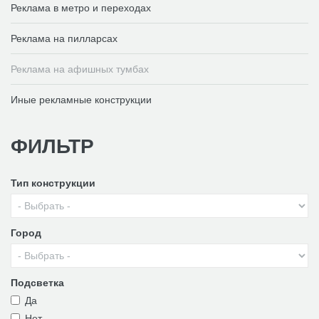
Реклама в метро и переходах
Реклама на пилларсах
Реклама на афишных тумбах
Иные рекламные конструкции
ФИЛЬТР
Тип конструкции
Город
Подсветка
Да
Нет