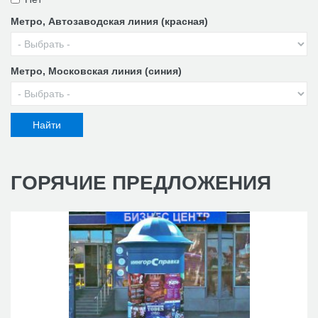
Метро, Автозаводская линия (красная)
Метро, Московская линия (синия)
ГОРЯЧИЕ
ПРЕДЛОЖЕНИЯ