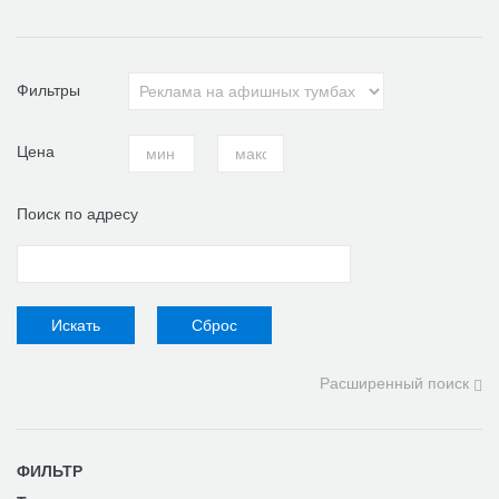
Фильтры
Цена
Поиск по адресу
Расширенный поиск
ФИЛЬТР