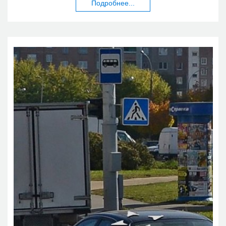
Подробнее...