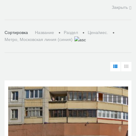
Закрыть
Сортировка
Название
Раздел
Цена/мес.
Метро, Московская линия (синия)