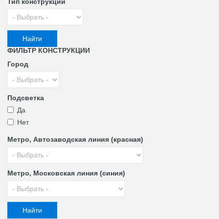
Тип конструкции
ФИЛЬТР КОНСТРУКЦИИ
Город
Подсветка
Да
Нет
Метро, Автозаводская линия (красная)
Метро, Московская линия (синия)