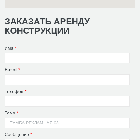
ЗАКАЗАТЬ АРЕНДУ
КОНСТРУКЦИИ
Имя
*
E-mail
*
Телефон
*
Тема
*
Сообщение
*