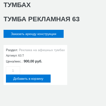
ТУМБАХ
ТУМБА РЕКЛАМНАЯ 63
Заказать аренду конструкции
Раздел:
Реклама на афишных тумбах
Артикул:
63.Т
900,00 руб.
Цена/мес.: