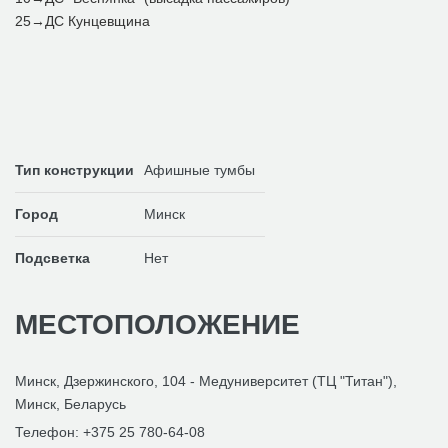
25→ДС Кунцевщина
Тип конструкции
Афишные тумбы
Город
Минск
Подсветка
Нет
МЕСТОПОЛОЖЕНИЕ
Минск, Дзержинского, 104 - Медуниверситет (ТЦ "Титан"),
Минск, Беларусь
Телефон:
+375 25 780-64-08