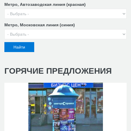
Метро, Автозаводская линия (красная)
Метро, Московская линия (синия)
ГОРЯЧИЕ
ПРЕДЛОЖЕНИЯ