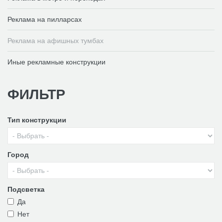
Реклама на пилларсах
Реклама на афишных тумбах
Иные рекламные конструкции
ФИЛЬТР
Тип конструкции
Город
Подсветка
Да
Нет