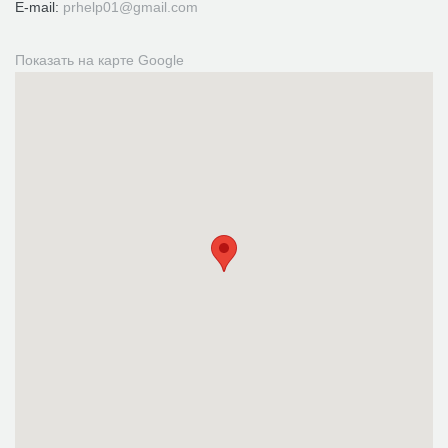
E-mail:
prhelp01@gmail.com
Показать на карте Google