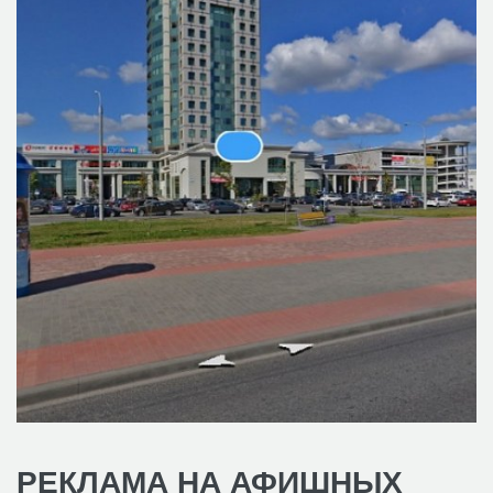
РЕКЛАМА НА АФИШНЫХ