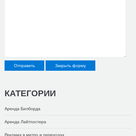
Отправить
Закрыть форму
КАТЕГОРИИ
Аренда Билборда
Аренда Лайтпостера
Реклама в метро и переходах