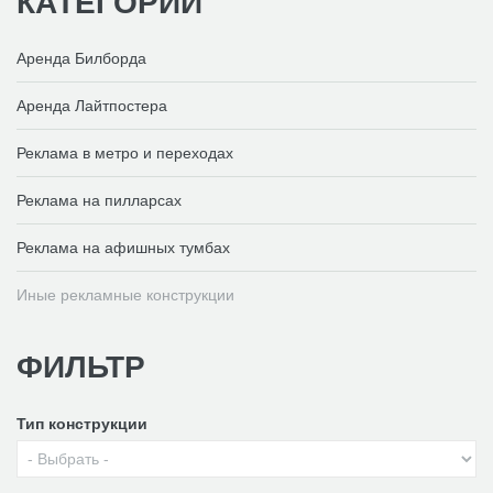
КАТЕГОРИИ
Аренда Билборда
Аренда Лайтпостера
Реклама в метро и переходах
Реклама на пилларсах
Реклама на афишных тумбах
Иные рекламные конструкции
ФИЛЬТР
Тип конструкции