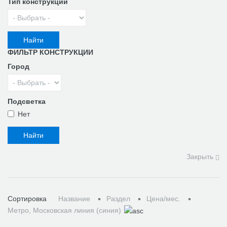
Тип конструкции
ФИЛЬТР КОНСТРУКЦИИ
Город
Подсветка
Нет
Закрыть
Сортировка
Название
Раздел
Цена/мес.
Метро, Московская линия (синия)