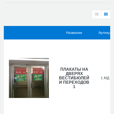
Название
Артикул
ПЛАКАТЫ НА
ДВЕРЯХ
ВЕСТИБЮЛЕЙ
1.МД
И ПЕРЕХОДОВ
1