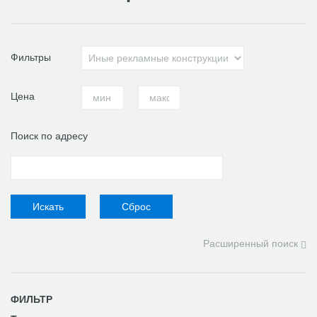
Фильтры
Цена
Поиск по адресу
Расширенный поиск
ФИЛЬТР