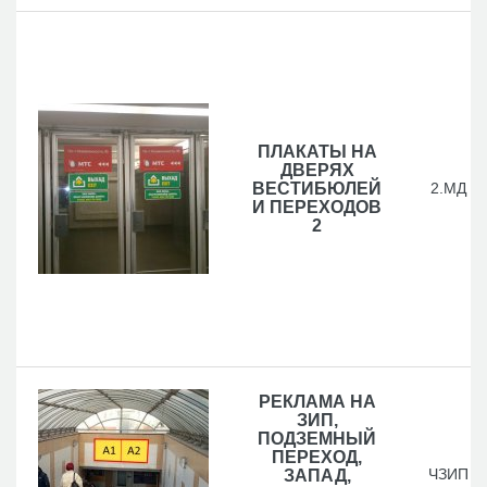
ПЛАКАТЫ НА
ДВЕРЯХ
ВЕСТИБЮЛЕЙ
2.МД
И ПЕРЕХОДОВ
2
РЕКЛАМА НА
ЗИП,
ПОДЗЕМНЫЙ
ПЕРЕХОД,
ЧЗИП
ЗАПАД,