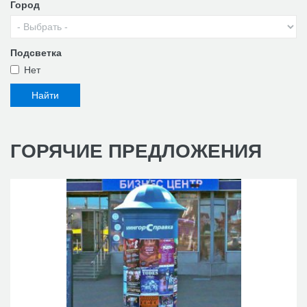
Город
Подсветка
Нет
ГОРЯЧИЕ
ПРЕДЛОЖЕНИЯ